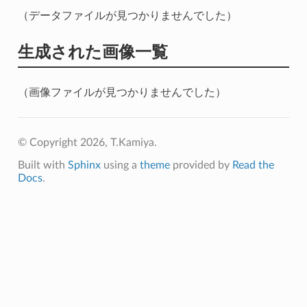
（データファイルが見つかりませんでした）
生成された画像一覧
（画像ファイルが見つかりませんでした）
© Copyright 2026, T.Kamiya.
Built with
Sphinx
using a
theme
provided by
Read the
Docs
.