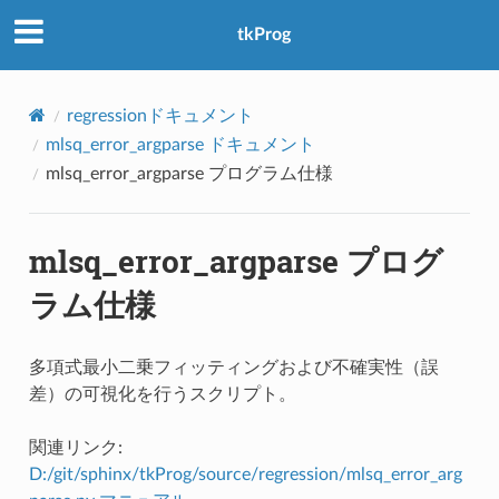
アクセス数：0
tkProg
regressionドキュメント
mlsq_error_argparse ドキュメント
mlsq_error_argparse プログラム仕様
mlsq_error_argparse プログ
ラム仕様
多項式最小二乗フィッティングおよび不確実性（誤
差）の可視化を行うスクリプト。
関連リンク:
D:/git/sphinx/tkProg/source/regression/mlsq_error_arg