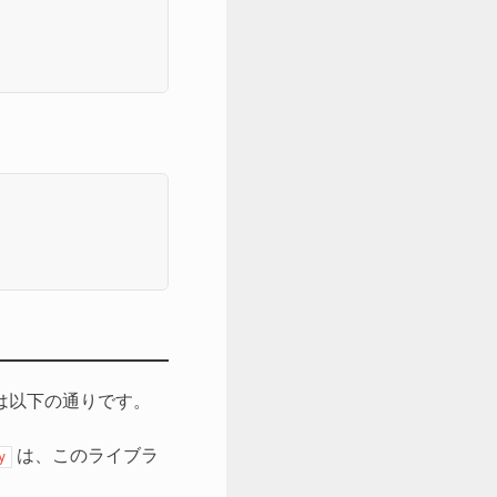
は以下の通りです。
は、このライブラ
y