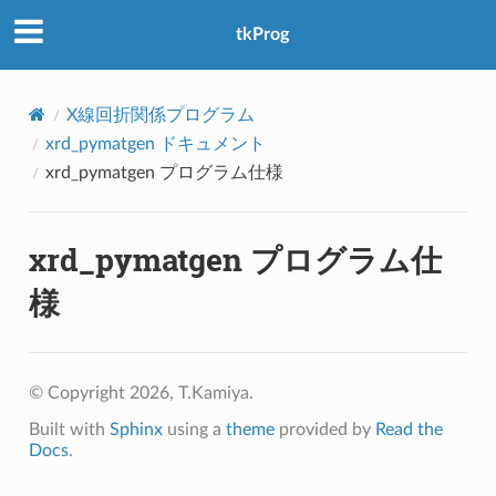
アクセス数：0
tkProg
X線回折関係プログラム
xrd_pymatgen ドキュメント
xrd_pymatgen プログラム仕様
xrd_pymatgen プログラム仕
様
© Copyright 2026, T.Kamiya.
Built with
Sphinx
using a
theme
provided by
Read the
Docs
.