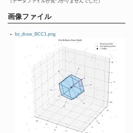
（データファイルが見つかりませんでした）
画像ファイル
bz_draw_BCC1.png