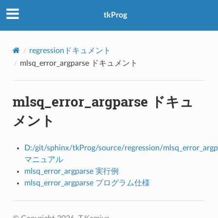
アクセス数：0
tkProg
regressionドキュメント
mlsq_error_argparse ドキュメント
mlsq_error_argparse ドキュ
メント
D:/git/sphinx/tkProg/source/regression/mlsq_error_argp
マニュアル
mlsq_error_argparse 実行例
mlsq_error_argparse プログラム仕様
lsq_error_argparse.py