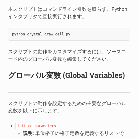
本スクリプトはコマンドライン引数を取らず、Python
インタプリタで直接実行されます。
python
スクリプトの動作をカスタマイズするには、ソースコ
ード内のグローバル変数を編集してください。
グローバル変数 (Global Variables)
スクリプトの動作を設定するための主要なグローバル
変数を以下に示します。
lattice_parameters
説明
: 単位格子の格子定数を定義するリストで