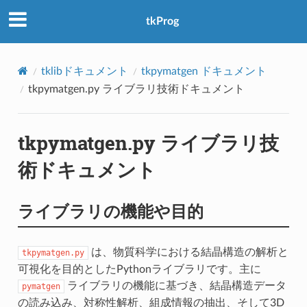
アクセス数：0
tkProg
tklibドキュメント
tkpymatgen ドキュメント
tkpymatgen.py ライブラリ技術ドキュメント
tkpymatgen.py ライブラリ技
術ドキュメント
ライブラリの機能や目的
は、物質科学における結晶構造の解析と
tkpymatgen.py
可視化を目的としたPythonライブラリです。主に
ライブラリの機能に基づき、結晶構造データ
pymatgen
の読み込み、対称性解析、組成情報の抽出、そして3D