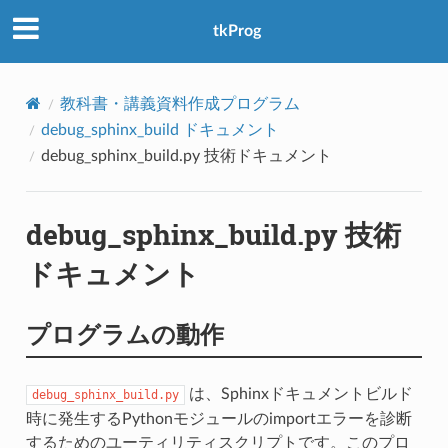
アクセス数：0
tkProg
教科書・講義資料作成プログラム
debug_sphinx_build ドキュメント
debug_sphinx_build.py 技術ドキュメント
debug_sphinx_build.py 技術
ドキュメント
プログラムの動作
は、Sphinxドキュメントビルド
debug_sphinx_build.py
時に発生するPythonモジュールのimportエラーを診断
するためのユーティリティスクリプトです。このプロ