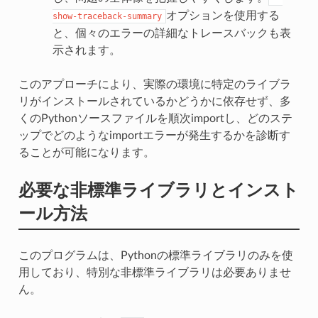
オプションを使用する
show-traceback-summary
と、個々のエラーの詳細なトレースバックも表
示されます。
このアプローチにより、実際の環境に特定のライブラ
リがインストールされているかどうかに依存せず、多
くのPythonソースファイルを順次importし、どのステ
ップでどのようなimportエラーが発生するかを診断す
ることが可能になります。
必要な非標準ライブラリとインスト
ール方法
このプログラムは、Pythonの標準ライブラリのみを使
用しており、特別な非標準ライブラリは必要ありませ
ん。