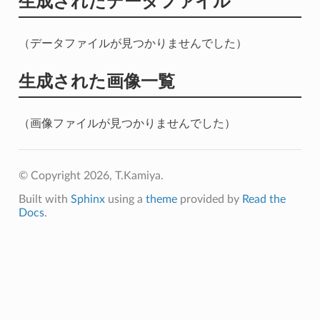
生成されたデータファイル
（データファイルが見つかりませんでした）
生成された画像一覧
（画像ファイルが見つかりませんでした）
© Copyright 2026, T.Kamiya.
Built with
Sphinx
using a
theme
provided by
Read the
Docs
.