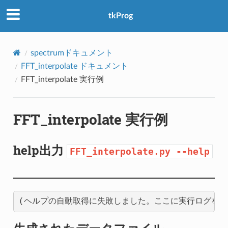
アクセス数：0
tkProg
spectrumドキュメント
FFT_interpolate ドキュメント
FFT_interpolate 実行例
FFT_interpolate 実行例
help出力
FFT_interpolate.py
--help