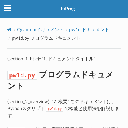
アクセス数：0
tkProg
Quantumドキュメント
pw1d ドキュメント
pw1d.py
プログラムドキュメント
(section_1_title)="1. ドキュメントタイトル"
プログラムドキュメ
pw1d.py
ント
(section_2_overview)="2. 概要" このドキュメントは、
Pythonスクリプト
の機能と使用法を解説しま
pw1d.py
す。