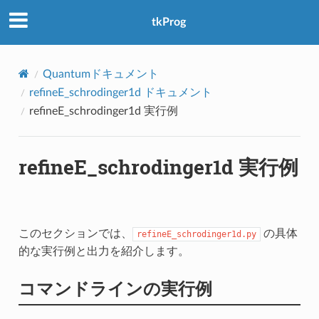
アクセス数：0
tkProg
Quantumドキュメント
refineE_schrodinger1d ドキュメント
refineE_schrodinger1d 実行例
refineE_schrodinger1d 実行例
このセクションでは、
の具体
refineE_schrodinger1d.py
的な実行例と出力を紹介します。
コマンドラインの実行例