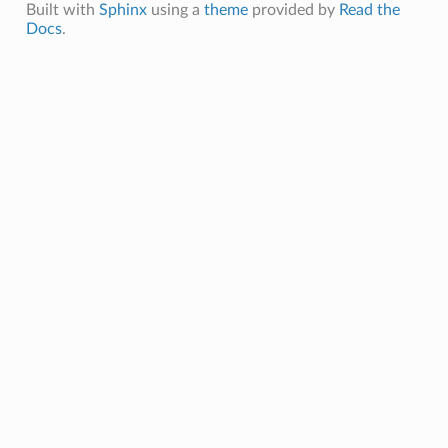
Built with
Sphinx
using a
theme
provided by
Read the
Docs
.