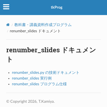
アクセス数：0
tkProg
教科書・講義資料作成プログラム
renumber_slides ドキュメント
renumber_slides ドキュメン
ト
renumber_slides.py の技術ドキュメント
renumber_slides 実行例
renumber_slides プログラム仕様
© Copyright 2026, T.Kamiya.