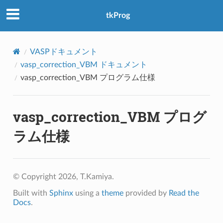
アクセス数：0
tkProg
VASPドキュメント
vasp_correction_VBM ドキュメント
vasp_correction_VBM プログラム仕様
vasp_correction_VBM プログ
ラム仕様
© Copyright 2026, T.Kamiya.
Built with
Sphinx
using a
theme
provided by
Read the
Docs
.