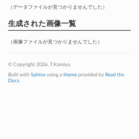
（データファイルが見つかりませんでした）
生成された画像一覧
（画像ファイルが見つかりませんでした）
© Copyright 2026, T.Kamiya.
Built with
Sphinx
using a
theme
provided by
Read the
Docs
.