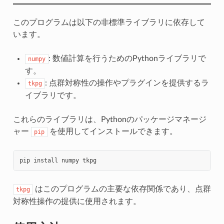
このプログラムは以下の非標準ライブラリに依存して
います。
: 数値計算を行うためのPythonライブラリで
numpy
す。
: 点群対称性の操作やプラグインを提供するラ
tkpg
イブラリです。
これらのライブラリは、Pythonのパッケージマネージ
ャー
を使用してインストールできます。
pip
pip
install
numpy
はこのプログラムの主要な依存関係であり、点群
tkpg
対称性操作の提供に使用されます。