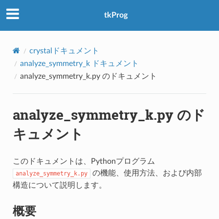
アクセス数：0
tkProg
crystalドキュメント
analyze_symmetry_k ドキュメント
analyze_symmetry_k.py のドキュメント
analyze_symmetry_k.py のド
キュメント
このドキュメントは、Pythonプログラム
の機能、使用方法、および内部
analyze_symmetry_k.py
構造について説明します。
概要