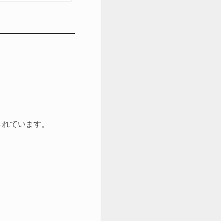
されています。