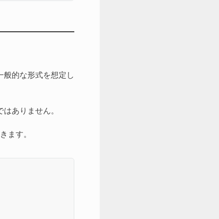
一般的な形式を想定し
ではありません。
続きます。