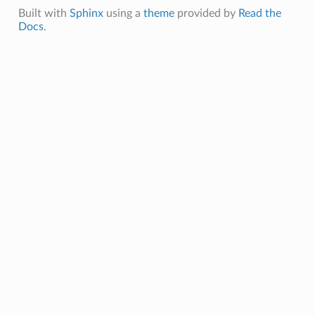
Built with
Sphinx
using a
theme
provided by
Read the
Docs
.