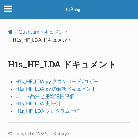
アクセス数：0
tkProg
Quantumドキュメント
H1s_HF_LDA ドキュメント
H1s_HF_LDA ドキュメント
H1s_HF_LDA.py ダウンロード/コピー
H1s_HF_LDA.py の解析ドキュメント
コード品質と用途適性評価
H1s_HF_LDA 実行例
H1s_HF_LDA プログラム仕様
© Copyright 2026, T.Kamiya.