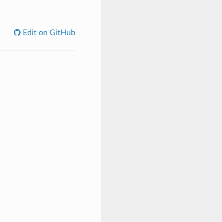
Edit on GitHub