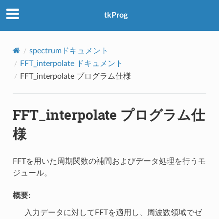
アクセス数：0
tkProg
spectrumドキュメント
FFT_interpolate ドキュメント
FFT_interpolate プログラム仕様
FFT_interpolate プログラム仕
様
FFTを用いた周期関数の補間およびデータ処理を行うモ
ジュール。
概要:
入力データに対してFFTを適用し、周波数領域でゼ