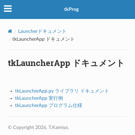
アクセス数：0
tkProg
Launcherドキュメント
tkLauncherApp ドキュメント
tkLauncherApp ドキュメント
tkLauncherApp.py ライブラリ ドキュメント
tkLauncherApp 実行例
tkLauncherApp プログラム仕様
© Copyright 2026, T.Kamiya.