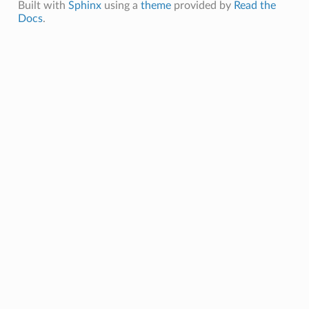
Built with
Sphinx
using a
theme
provided by
Read the
Docs
.