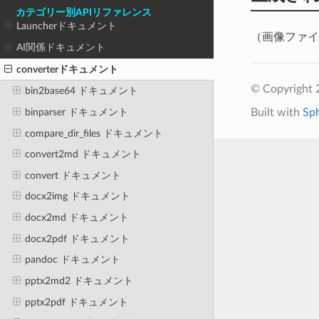
カテゴリー別APIリファレンス
Launcherドキュメント
（画像ファイ
AI関係ドキュメント
converterドキュメント
© Copyright 
bin2base64 ドキュメント
binparser ドキュメント
Built with
Sp
compare_dir_files ドキュメント
convert2md ドキュメント
convert ドキュメント
docx2img ドキュメント
docx2md ドキュメント
docx2pdf ドキュメント
pandoc ドキュメント
pptx2md2 ドキュメント
pptx2pdf ドキュメント