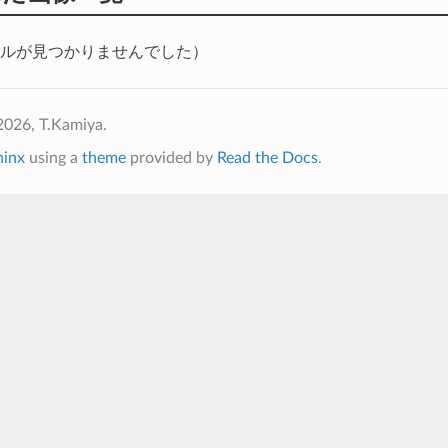
ルが見つかりませんでした）
2026, T.Kamiya.
hinx
using a
theme
provided by
Read the Docs
.