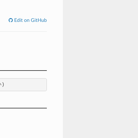
Edit on GitHub