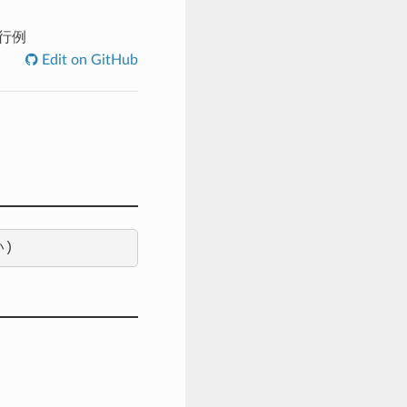
 実行例
Edit on GitHub