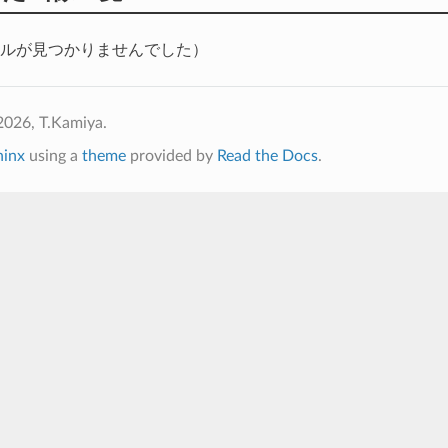
ルが見つかりませんでした）
2026, T.Kamiya.
hinx
using a
theme
provided by
Read the Docs
.