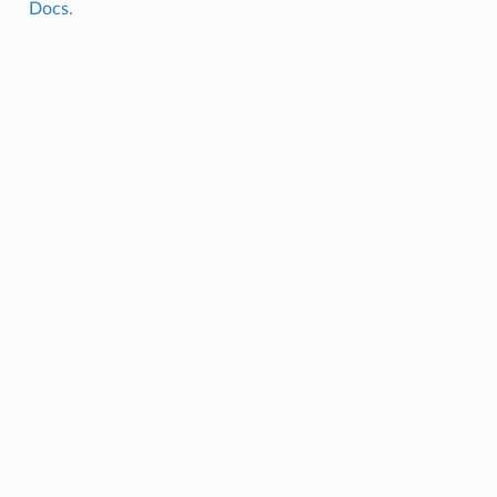
Docs
.