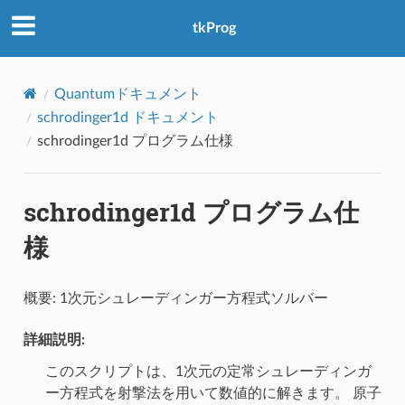
アクセス数：0
tkProg
Quantumドキュメント
schrodinger1d ドキュメント
schrodinger1d プログラム仕様
schrodinger1d プログラム仕
様
概要: 1次元シュレーディンガー方程式ソルバー
詳細説明:
このスクリプトは、1次元の定常シュレーディンガ
ー方程式を射撃法を用いて数値的に解きます。 原子