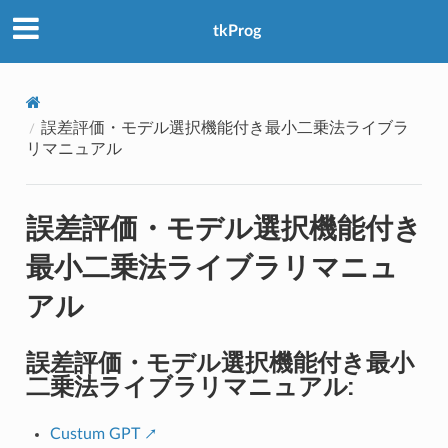
アクセス数：0
tkProg
誤差評価・モデル選択機能付き最小二乗法ライブラ
リマニュアル
誤差評価・モデル選択機能付き
最小二乗法ライブラリマニュ
アル
誤差評価・モデル選択機能付き最小
二乗法ライブラリマニュアル:
Custum GPT