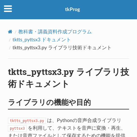
アクセス数：0
tkProg
教科書・講義資料作成プログラム
tktts_pyttsx3 ドキュメント
tktts_pyttsx3.py ライブラリ技術ドキュメント
tktts_pyttsx3.py ライブラリ技
術ドキュメント
ライブラリの機能や目的
は、Pythonの音声合成ライブラリ
tktts_pyttsx3.py
を利用して、テキストを音声に変換・再生、
pyttsx3
または音声ファイルとして保存するための機能を提供