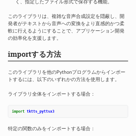
く、指定したファイル形式で保存する機能。
このライブラリは、複雑な音声合成設定を隠蔽し、開
発者がテキストから音声への変換をより直感的かつ柔
軟に行えるようにすることで、アプリケーション開発
の効率化を支援します。
importする方法
このライブラリを他のPythonプログラムからインポー
トするには、以下のいずれかの方法を使用します。
ライブラリ全体をインポートする場合：
import
tktts_pyttsx3
特定の関数のみをインポートする場合：