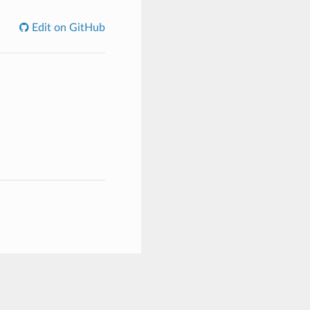
Edit on GitHub