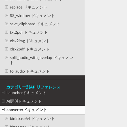
replace ドキュメント
SS_window ドキュメント
save_clipboard ドキュメント
txt2pdf ドキュメント
xlsx2img ドキュメント
xlsx2pdf ドキュメント
split_audio_with_overlap ドキュメン
ト
to_audio ドキュメント
カテゴリー別APIリファレンス
Launcherドキュメント
AI関係ドキュメント
converterドキュメント
bin2base64 ドキュメント