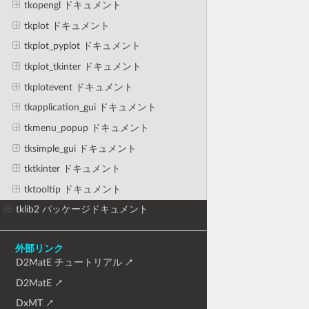
tkopengl ドキュメント
tkplot ドキュメント
tkplot_pyplot ドキュメント
tkplot_tkinter ドキュメント
tkplotevent ドキュメント
tkapplication_gui ドキュメント
tkmenu_popup ドキュメント
tksimple_gui ドキュメント
tktkinter ドキュメント
tktooltip ドキュメント
tklib2 パッケージドキュメント
外部リンク
D2MatE チュートリアル
D2MatE
DxMT