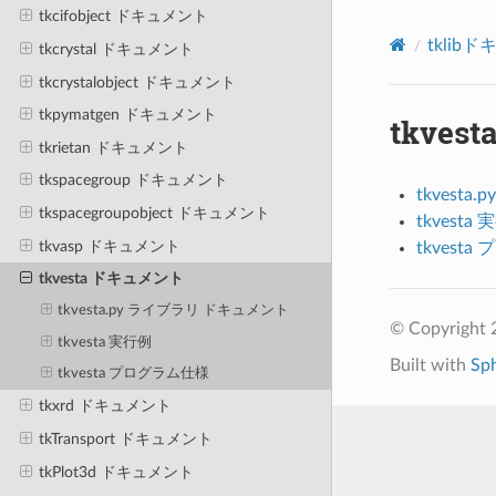
tkcifobject ドキュメント
tklib
tkcrystal ドキュメント
tkcrystalobject ドキュメント
tkpymatgen ドキュメント
tkve
tkrietan ドキュメント
tkspacegroup ドキュメント
tkvest
tkspacegroupobject ドキュメント
tkvesta
tkvasp ドキュメント
tkvest
tkvesta ドキュメント
tkvesta.py ライブラリ ドキュメント
© Copyright 
tkvesta 実行例
Built with
Sp
tkvesta プログラム仕様
tkxrd ドキュメント
tkTransport ドキュメント
tkPlot3d ドキュメント