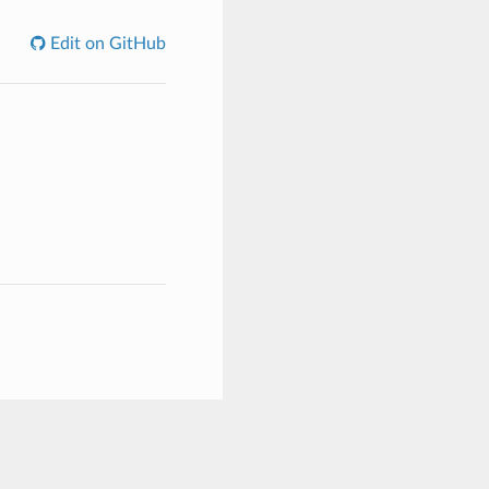
Edit on GitHub