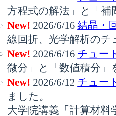
方程式の解法」と「補
New!
2026/6/16
結晶・
線回折、光学解析のチ
New!
2026/6/16
チュート
微分」と「数値積分」
New!
2026/6/12
チュート
ました。
大学院講義「計算材料