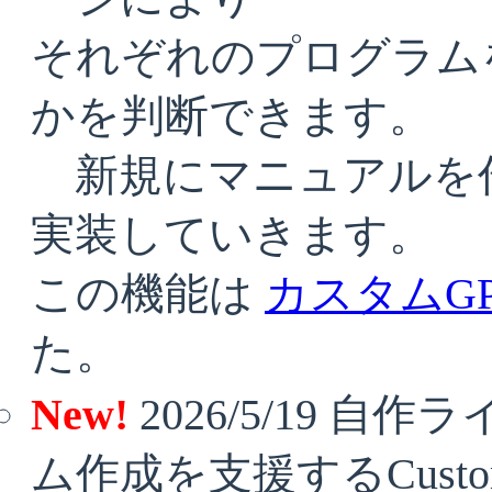
それぞれのプログラム
かを判断できます。
新規にマニュアルを
実装していきます。
この機能は
カスタムGP
た。
New!
2026/5/19 
ム作成を支援するCust