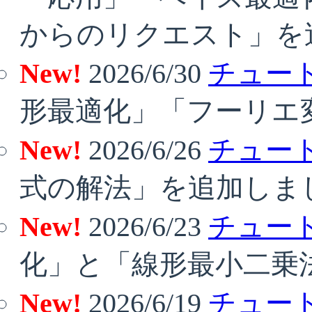
からのリクエスト」を
New!
2026/6/30
チュート
形最適化」「フーリエ
New!
2026/6/26
チュート
式の解法」を追加しま
New!
2026/6/23
チュート
化」と「線形最小二乗
New!
2026/6/19
チュート