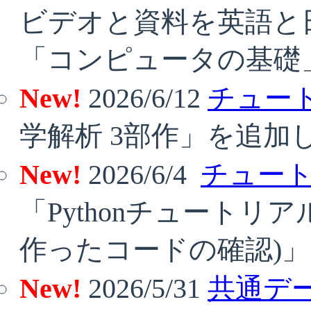
ビデオと資料を英語と
「コンピュータの基礎
New!
2026/6/12
チュート
学解析 3部作」を追加
New!
2026/6/4
チュート
「Pythonチュートリア
作ったコードの確認)
New!
2026/5/31
共通デ