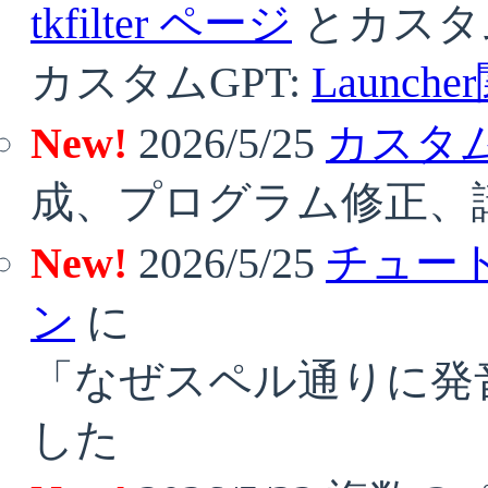
tkfilter ページ
とカスタ
カスタムGPT:
Launc
New!
2026/5/25
カスタム
成、プログラム修正、
New!
2026/5/25
チュー
ン
に
「なぜスペル通りに発
した