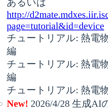
あるいは
http://d2mate.mdxes.iir.i
page=tutorial&id=device
チュートリアル: 熱電物性
編
チュートリアル: 熱電物性
編
チュートリアル: 熱電物性
New!
2026/4/28 